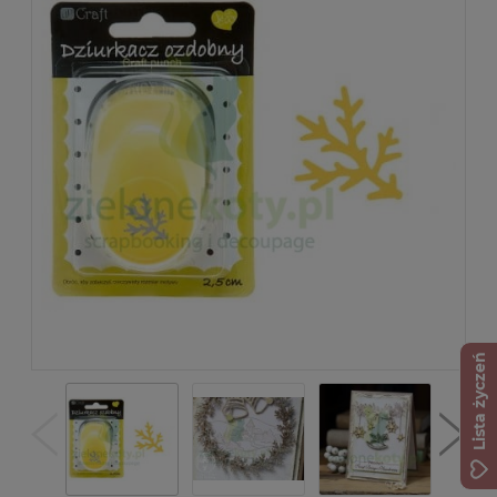
Lista życzeń