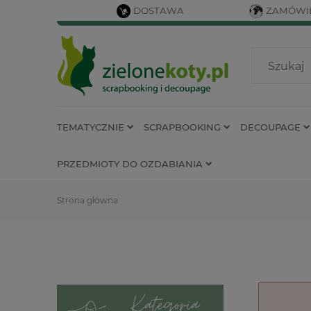
DOSTAWA
ZAMÓWIE
TEMATYCZNIE
SCRAPBOOKING
DECOUPAGE
PRZEDMIOTY DO OZDABIANIA
Strona główna