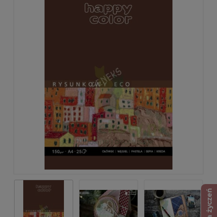
Lista życzeń