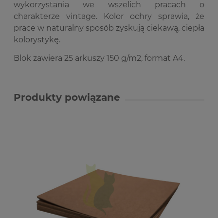
wykorzystania we wszelich pracach o
charakterze vintage. Kolor ochry sprawia, że
prace w naturalny sposób zyskują ciekawą, ciepła
kolorystykę.
Blok zawiera 25 arkuszy 150 g/m2, format A4.
Produkty powiązane