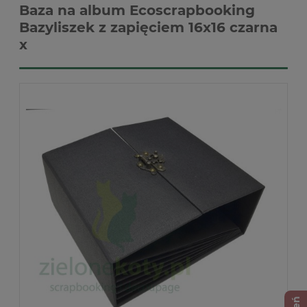
Baza na album Ecoscrapbooking
Bazyliszek z zapięciem 16x16 czarna
x