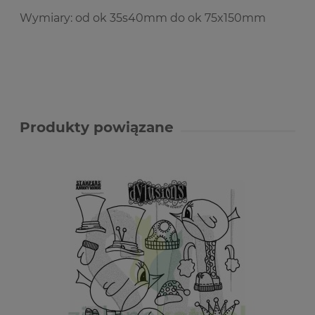
Wymiary: od ok 35s40mm do ok 75x150mm
Produkty powiązane