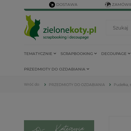
DOSTAWA
ZAMÓWIE
TEMATYCZNIE
SCRAPBOOKING
DECOUPAGE
PRZEDMIOTY DO OZDABIANIA
PRZEDMIOTY DO OZDABIANIA
Pudełka, s