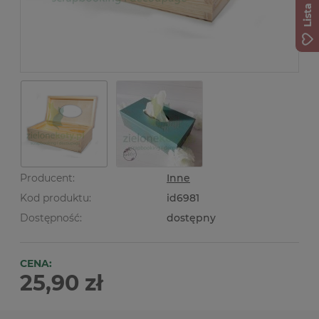
Producent:
Inne
Kod produktu:
id6981
Dostępność:
dostępny
CENA:
25,90 zł