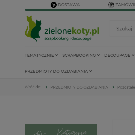
DOSTAWA
ZAMÓWIE
TEMATYCZNIE
SCRAPBOOKING
DECOUPAGE
PRZEDMIOTY DO OZDABIANIA
PRZEDMIOTY DO OZDABIANIA
Pozostałe