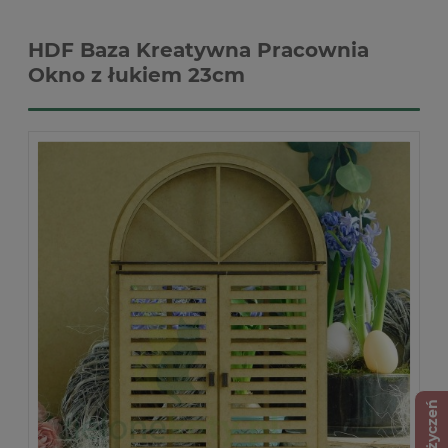
HDF Baza Kreatywna Pracownia
Okno z łukiem 23cm
Lista życzeń