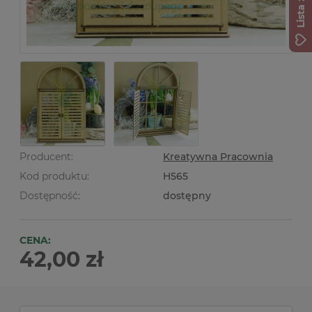
Producent:
Kreatywna Pracownia
Kod produktu:
H565
Dostępność:
dostępny
CENA:
42,00 zł