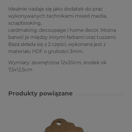
Idealnie nadaje się jako dodatek do prac
wykonywanych technikami mixed media,
scrapbooking,
cardmaking, decoupage i home decor. Można
barwić je między innymi farbami oraz tuszami.
Baza składa się z 2 części, wykonana jest z
materiału HDF o grubości 3mm.
Wymiary: zewnętrzne 12x20cm, środek ok
7,5x12,5cm
Produkty powiązane