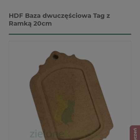
HDF Baza dwuczęściowa Tag z
Ramką 20cm