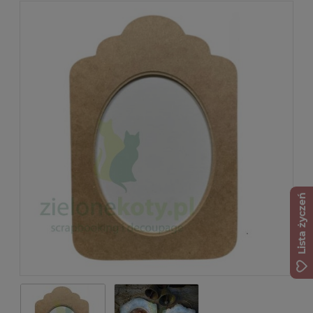
Lista życzeń