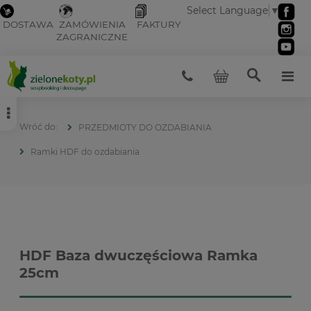
Select Language
▼
DOSTAWA
ZAMÓWIENIA
FAKTURY
ZAGRANICZNE
PRZEDMIOTY DO OZDABIANIA
Ramki HDF do ozdabiania
HDF Baza dwuczęściowa Ramka
25cm