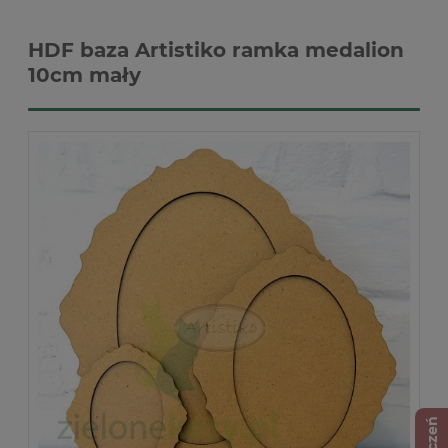
HDF baza Artistiko ramka medalion
10cm mały