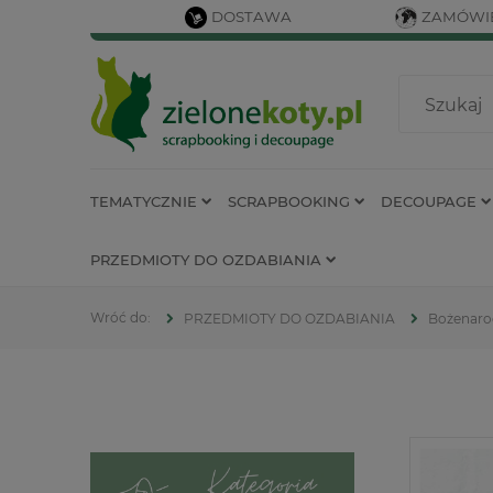
DOSTAWA
ZAMÓWIE
TEMATYCZNIE
SCRAPBOOKING
DECOUPAGE
PRZEDMIOTY DO OZDABIANIA
PRZEDMIOTY DO OZDABIANIA
Bożenaro