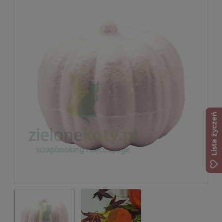
Lista życzeń