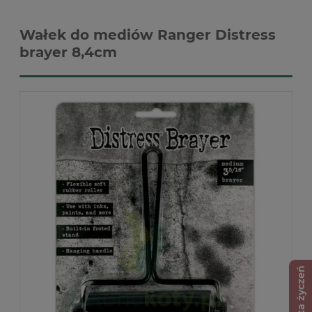
Wałek do mediów Ranger Distress
brayer 8,4cm
Lista życzeń