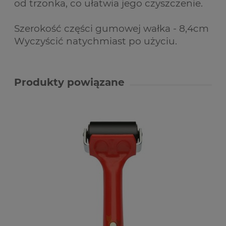
od trzonka, co ułatwia jego czyszczenie.
Szerokość części gumowej wałka - 8,4cm
Wyczyścić natychmiast po użyciu.
Produkty powiązane