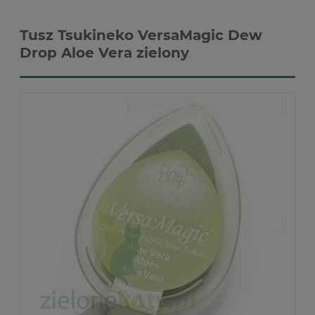
Tusz Tsukineko VersaMagic Dew
Drop Aloe Vera zielony