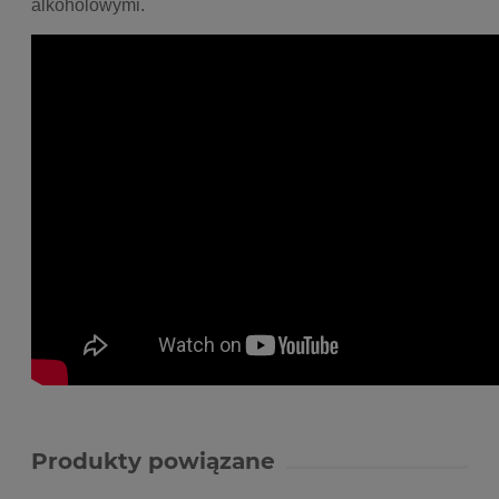
alkoholowymi.
Produkty powiązane