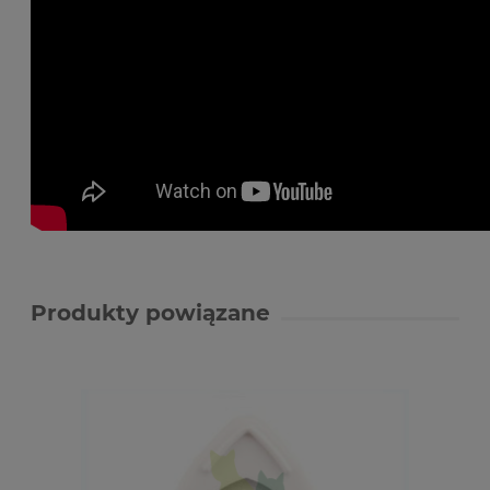
Produkty powiązane