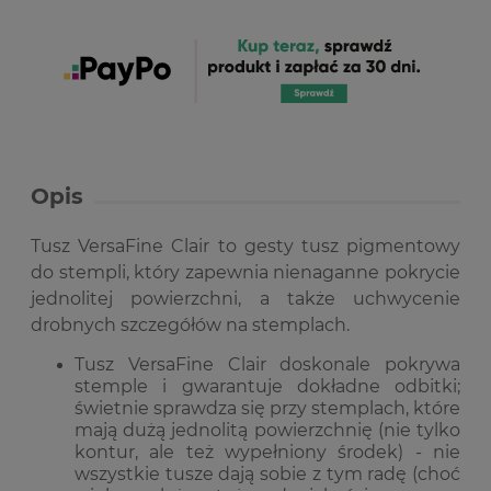
Opis
Tusz VersaFine Clair to gesty tusz pigmentowy
do stempli, który zapewnia nienaganne pokrycie
jednolitej powierzchni, a także uchwycenie
drobnych szczegółów na stemplach.
Tusz VersaFine Clair doskonale pokrywa
stemple i gwarantuje dokładne odbitki;
świetnie sprawdza się przy stemplach, które
mają dużą jednolitą powierzchnię (nie tylko
kontur, ale też wypełniony środek) - nie
wszystkie tusze dają sobie z tym radę (choć