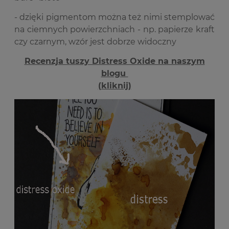
- dzięki pigmentom można też nimi stemplować
na ciemnych powierzchniach - np. papierze kraft
czy czarnym, wzór jest dobrze widoczny
Recenzja tuszy Distress Oxide na naszym
blogu
(kliknij)