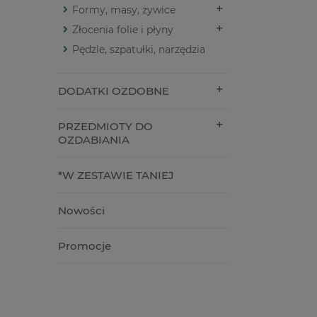
Formy, masy, żywice
Złocenia folie i płyny
Pędzle, szpatułki, narzędzia
DODATKI OZDOBNE
PRZEDMIOTY DO
OZDABIANIA
*W ZESTAWIE TANIEJ
Nowości
Promocje