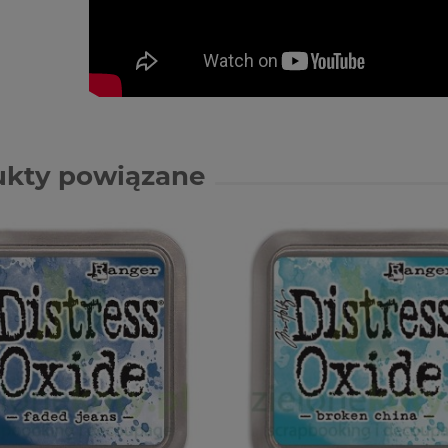
ukty powiązane