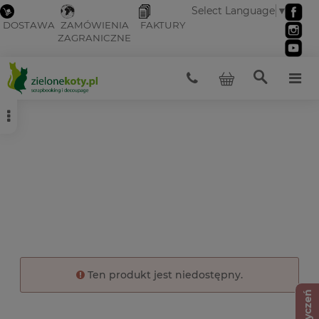
Select Language
▼
DOSTAWA
ZAMÓWIENIA
FAKTURY
ZAGRANICZNE
Ten produkt jest niedostępny.