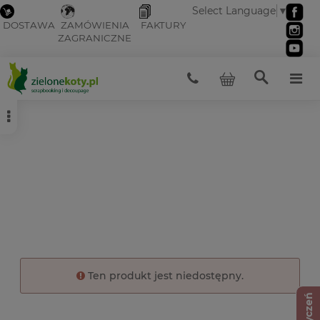
Select Language
▼
DOSTAWA
ZAMÓWIENIA
FAKTURY
ZAGRANICZNE
Ten produkt jest niedostępny.