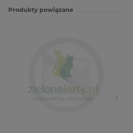
Produkty powiązane