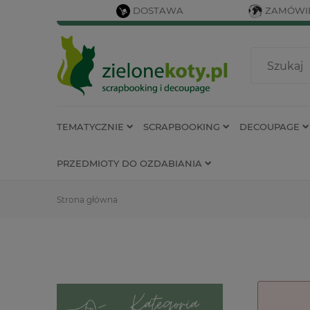
DOSTAWA
ZAMÓWIE
TEMATYCZNIE
SCRAPBOOKING
DECOUPAGE
PRZEDMIOTY DO OZDABIANIA
Strona główna