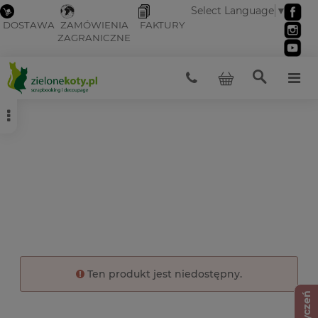
Select Language
▼
DOSTAWA
ZAMÓWIENIA
FAKTURY
ZAGRANICZNE
Ten produkt jest niedostępny.