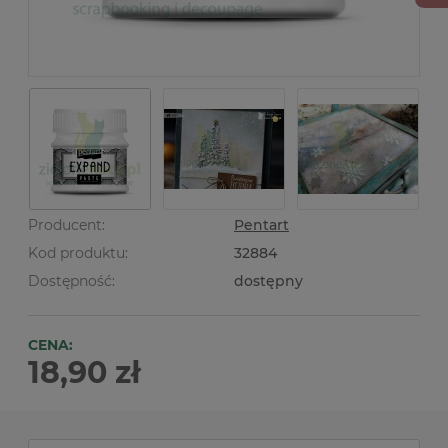
Producent:
Pentart
Kod produktu:
32884
Dostępność:
dostępny
CENA:
18,90 zł