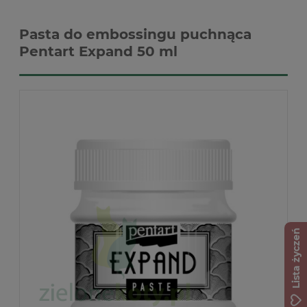
Pasta do embossingu puchnąca
Pentart Expand 50 ml
Lista życzeń