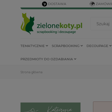
DOSTAWA
ZAMÓWIE
TEMATYCZNIE
SCRAPBOOKING
DECOUPAGE
PRZEDMIOTY DO OZDABIANIA
Strona główna