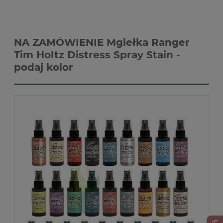
NA ZAMÓWIENIE Mgiełka Ranger
Tim Holtz Distress Spray Stain -
podaj kolor