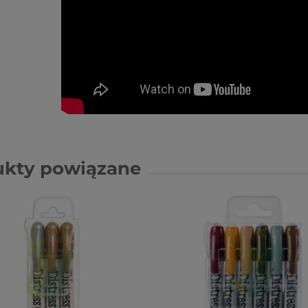
ukty powiązane