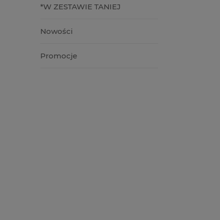
*W ZESTAWIE TANIEJ
Nowości
Promocje