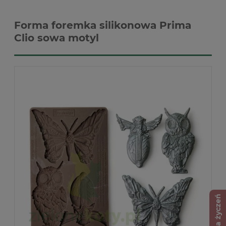
Forma foremka silikonowa Prima
Clio sowa motyl
Lista życzeń