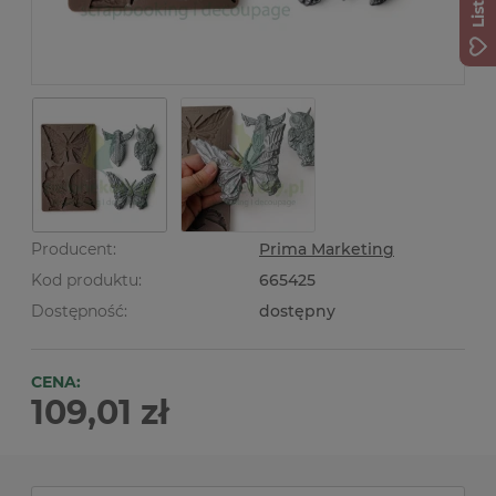
Producent:
Prima Marketing
Kod produktu:
665425
Dostępność:
dostępny
CENA:
109,01 zł