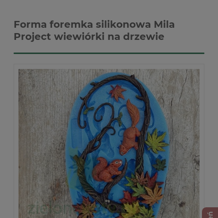
Forma foremka silikonowa Mila
Project wiewiórki na drzewie