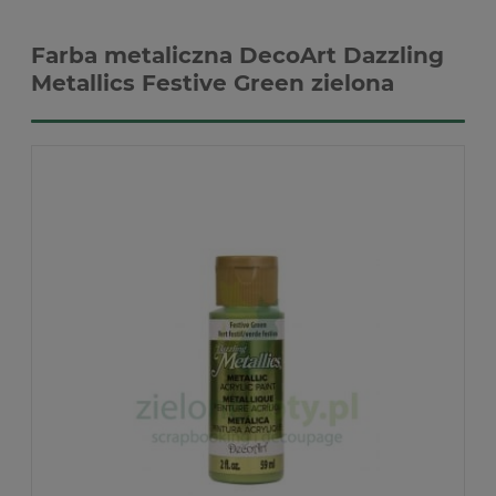
Farba metaliczna DecoArt Dazzling
Metallics Festive Green zielona