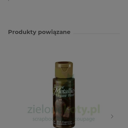
Produkty powiązane