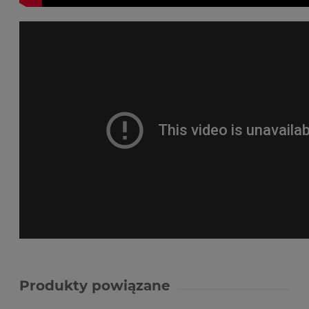
Produkty powiązane