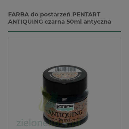
FARBA do postarzeń PENTART
ANTIQUING czarna 50ml antyczna