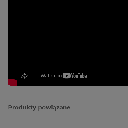
Produkty powiązane