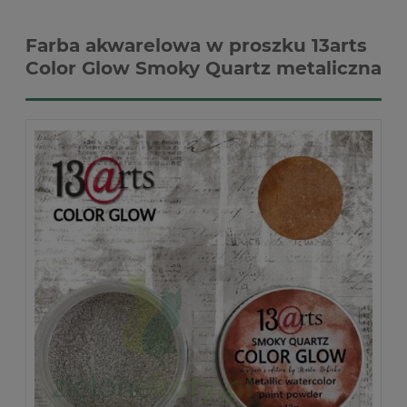
Farba akwarelowa w proszku 13arts
Color Glow Smoky Quartz metaliczna