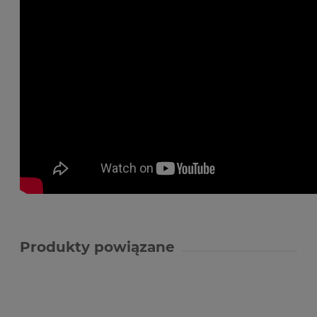
Produkty powiązane