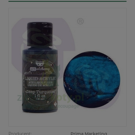
Producent:
Prima Marketing