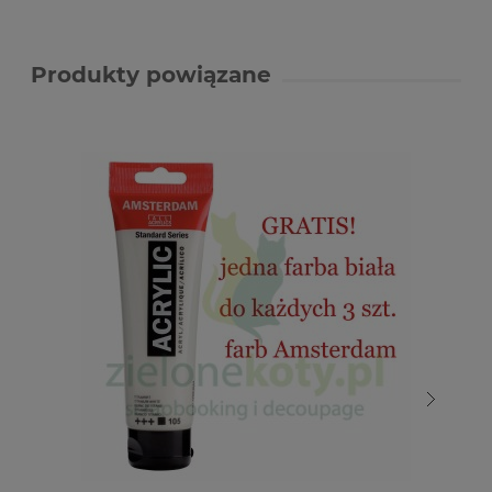
Produkty powiązane