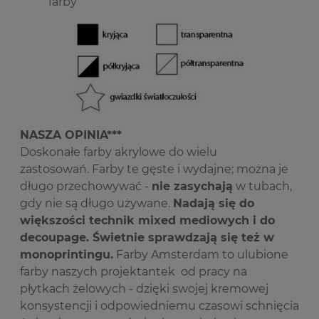
farby
NASZA OPINIA***
Doskonałe farby akrylowe do wielu
zastosowań. Farby te gęste i wydajne; można je
długo przechowywać -
nie zasychają
w tubach,
gdy nie są długo używane.
Nadają się do
większości technik mixed mediowych i do
decoupage. Świetnie sprawdzają się też w
monoprintingu.
Farby Amsterdam to ulubione
farby naszych projektantek od pracy na
płytkach żelowych - dzięki swojej kremowej
konsystencji i odpowiedniemu czasowi schnięcia