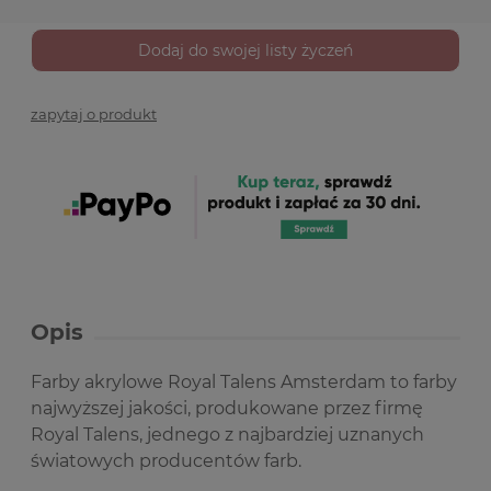
Dodaj do swojej listy życzeń
zapytaj o produkt
Opis
Farby akrylowe Royal Talens Amsterdam to farby
najwyższej jakości, produkowane przez firmę
Royal Talens, jednego z najbardziej uznanych
światowych producentów farb.