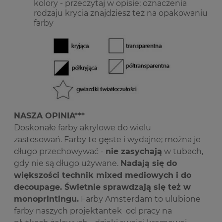
kolory - przeczytaj w opisie; oznaczenia
rodzaju krycia znajdziesz też na opakowaniu
farby
NASZA OPINIA***
Doskonałe farby akrylowe do wielu
zastosowań. Farby te gęste i wydajne; można je
długo przechowywać -
nie zasychają
w tubach,
gdy nie są długo używane.
Nadają się do
większości technik mixed mediowych i do
decoupage. Świetnie sprawdzają się też w
monoprintingu.
Farby Amsterdam to ulubione
farby naszych projektantek od pracy na