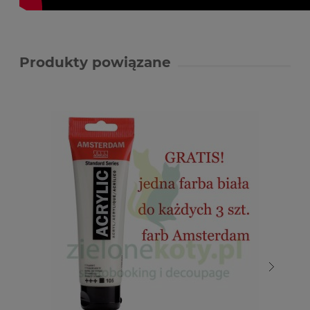
Produkty powiązane