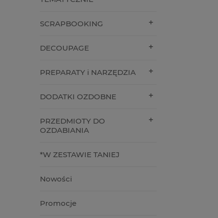
SCRAPBOOKING
DECOUPAGE
PREPARATY i NARZĘDZIA
DODATKI OZDOBNE
PRZEDMIOTY DO
OZDABIANIA
*W ZESTAWIE TANIEJ
Nowości
Promocje