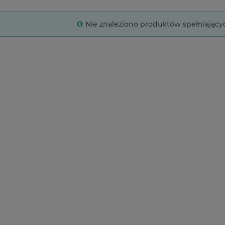
Nie znaleziono produktów spełniający