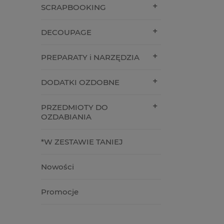
SCRAPBOOKING
DECOUPAGE
PREPARATY i NARZĘDZIA
DODATKI OZDOBNE
PRZEDMIOTY DO
OZDABIANIA
*W ZESTAWIE TANIEJ
Nowości
Promocje