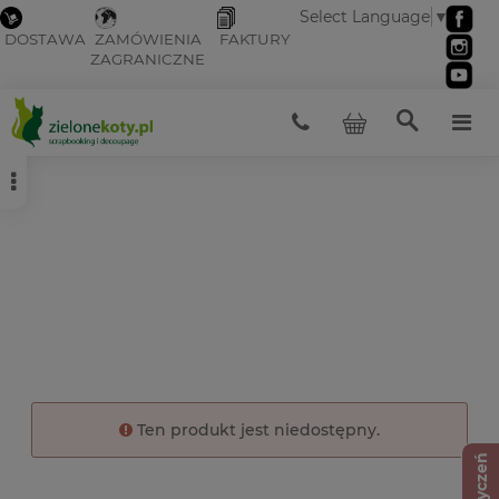
Select Language
▼
DOSTAWA
ZAMÓWIENIA
FAKTURY
ZAGRANICZNE
Ten produkt jest niedostępny.