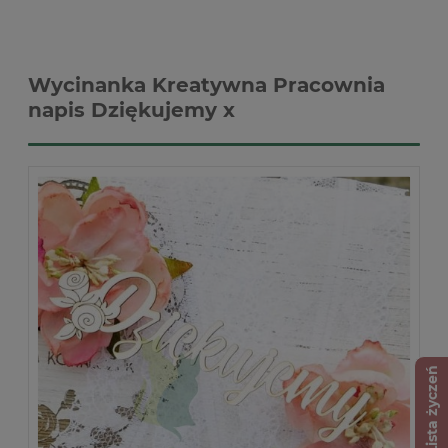
Wycinanka Kreatywna Pracownia
napis Dziękujemy x
Lista życzeń