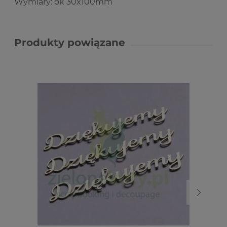
Wymiary: ok 30x100mm
Produkty powiązane