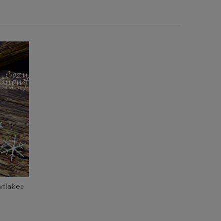
flakes