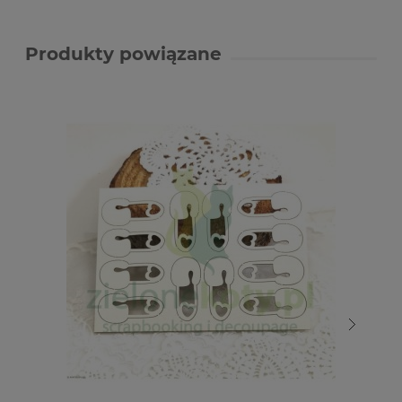
Produkty powiązane