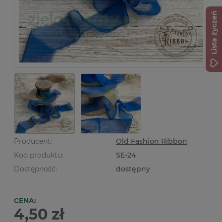
Lista życzeń
Producent:
Old Fashion Ribbon
Kod produktu:
SE-24
Dostępność:
dostępny
CENA:
4,50 zł