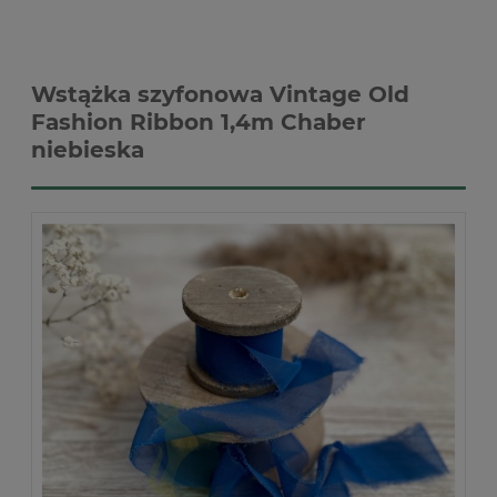
Wstążka szyfonowa Vintage Old
Fashion Ribbon 1,4m Chaber
niebieska