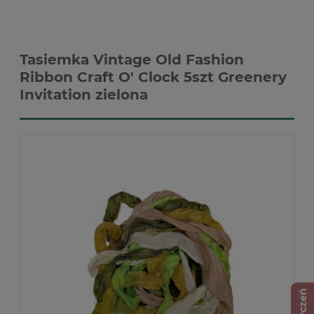
Tasiemka Vintage Old Fashion
Ribbon Craft O' Clock 5szt Greenery
Invitation zielona