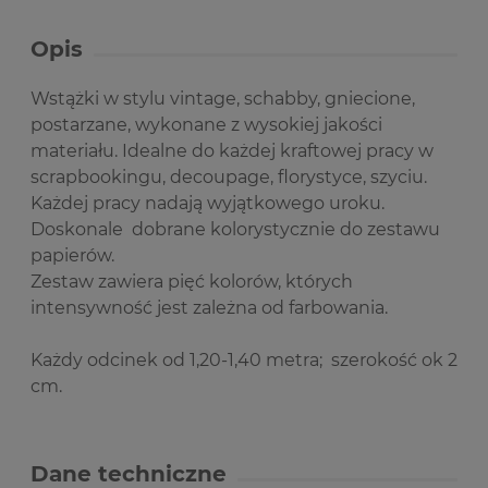
Opis
Wstążki w stylu vintage, schabby, gniecione,
postarzane, wykonane z wysokiej jakości
materiału. Idealne do każdej kraftowej pracy w
scrapbookingu, decoupage, florystyce, szyciu.
Każdej pracy nadają wyjątkowego uroku.
Doskonale dobrane kolorystycznie do zestawu
papierów.
Zestaw zawiera pięć kolorów, których
intensywność jest zależna od farbowania.
Każdy odcinek od 1,20-1,40 metra; szerokość ok 2
cm.
Dane techniczne