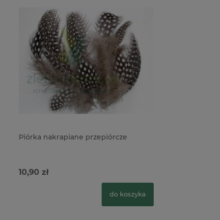
Piórka nakrapiane przepiórcze
10,90 zł
do koszyka