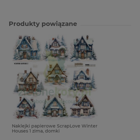
Produkty powiązane
Naklejki papierowe ScrapLove Winter
Houses 1 zima, domki