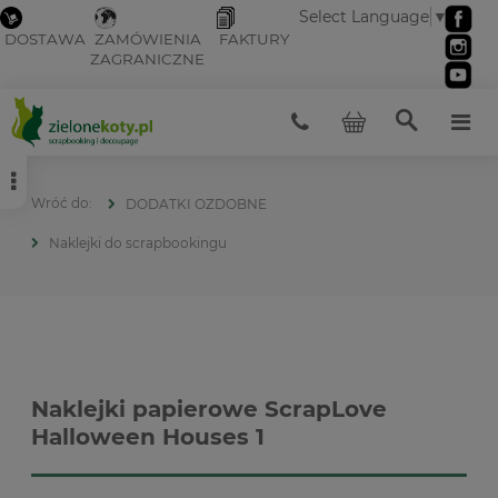
Select Language
▼
DOSTAWA
ZAMÓWIENIA
FAKTURY
ZAGRANICZNE
DODATKI OZDOBNE
Naklejki do scrapbookingu
Naklejki papierowe ScrapLove
Halloween Houses 1