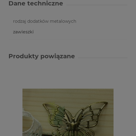
Dane techniczne
rodzaj dodatków metalowych
zawieszki
Produkty powiązane