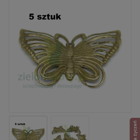
Lista życzeń