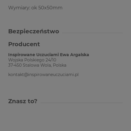
Wymiary: ok 50x50mm
Bezpieczeństwo
Producent
Inspirowane Uczuciami Ewa Argalska
Wojska Polskiego 24/10
37-450 Stalowa Wola, Polska
kontakt@inspirowaneuczuciami.pl
Znasz to?