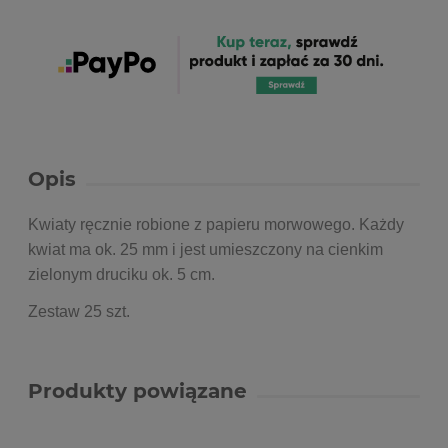
Opis
Kwiaty ręcznie robione z papieru morwowego. Każdy
kwiat ma ok. 25 mm i jest umieszczony na cienkim
zielonym druciku ok. 5 cm.
Zestaw 25 szt.
Produkty powiązane