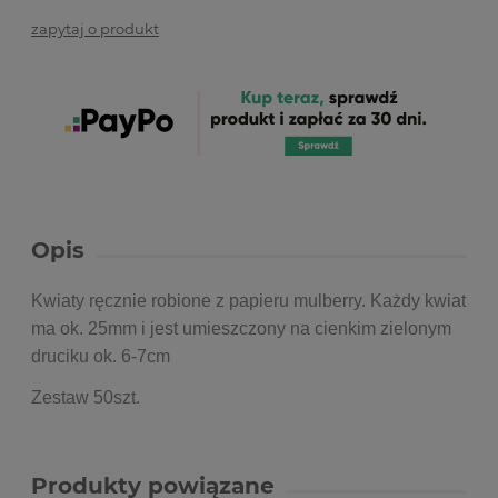
zapytaj o produkt
Opis
Kwiaty ręcznie robione z papieru mulberry. Każdy kwiat
ma ok. 25mm i jest umieszczony na cienkim zielonym
druciku ok. 6-7cm
Zestaw 50szt.
Produkty powiązane